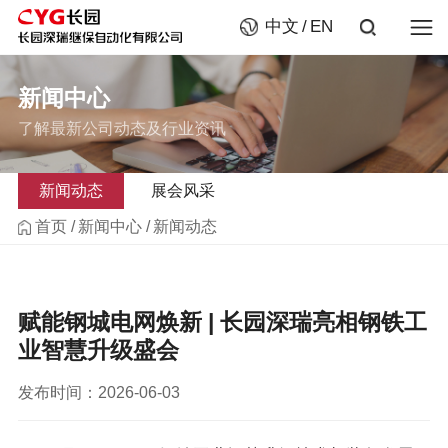
中文
EN
新闻中心
了解最新公司动态及行业资讯
新闻动态
展会风采
首页
新闻中心
新闻动态
赋能钢城电网焕新 | 长园深瑞亮相钢铁工
业智慧升级盛会
发布时间：2026-06-03