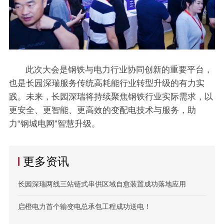
此次大会是钢铁与电力行业协同创新的重要平台，
也是长园深瑞服务传统高耗能行业转型升级的有力实
践。未来，长园深瑞将持续聚焦钢铁行业实际需求，以
更安全、更智能、更高效的变配电技术与服务，助
力“钢城电网”智慧升级。
更多资讯
长园深瑞两线三站链式串供区域自愈装置成功落地应用
启橙电力首个输变电总承包工程成功送电！