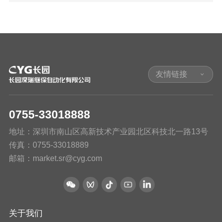
友情链接
0755-33018888
地址：深圳市南山区高新技术产业园北区科技北一路13号
传真：0755-33018889
邮箱：market.sr@cyg.com
关于我们