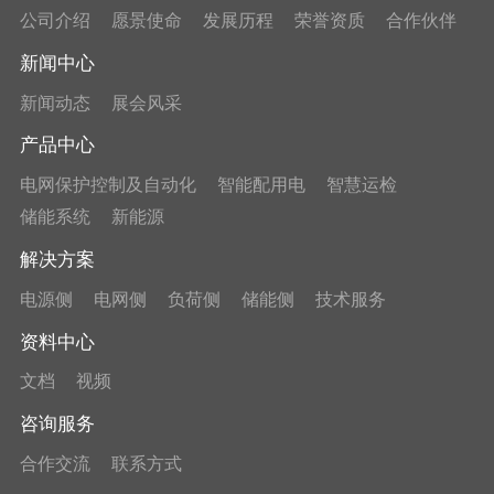
公司介绍
愿景使命
发展历程
荣誉资质
合作伙伴
新闻中心
新闻动态
展会风采
产品中心
电网保护控制及自动化
智能配用电
智慧运检
储能系统
新能源
解决方案
电源侧
电网侧
负荷侧
储能侧
技术服务
资料中心
文档
视频
咨询服务
合作交流
联系方式