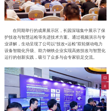
在同期举行的成果展示区，长园深瑞集中展示了保
护技改与智慧运检等先进技术方案。通过视频演示与专
业讲解，生动呈现了公司以“技改+运检”双轮驱动电力
设备智能化升级、助力钢铁企业实现高效技改与智慧化
运行的创新实践，吸引了众多与会专家驻足交流。