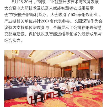
5月28-30日，“钢铁工业智慧升级技术与装备发展
大会暨电力新技术及机器人赋能智慧钢铁成果展示
会”在安徽合肥顺利举办。大会吸引了50+家钢铁企业，
产业链相关单位共计260+名代表参会。长园深瑞作为会
议特级支持单位深度参与，全面展示了公司在钢铁智慧
变配电建设、保护技改及智能运维等领域的最新成果与
综合实力。