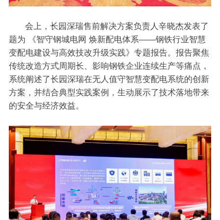
会上，长园深瑞售前解决方案负责人辛晓杰发表了
题为 《智守钢城电网 焕新配电体系——钢铁行业智慧
变配电建设与高效技改升级实践》专题报告。报告聚焦
传统改造方式周期长、影响钢铁企业连续生产等痛点，
系统阐述了长园深瑞在无人值守智慧变配电系统的创新
方案，并结合典型实践案例，生动展示了技术落地带来
的安全与经济效益。