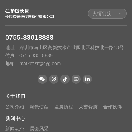
友情链接
0755-33018888
地址：深圳市南山区高新技术产业园北区科技北一路13号
传真：0755-33018889
邮箱：market.sr@cyg.com
关于我们
公司介绍
愿景使命
发展历程
荣誉资质
合作伙伴
新闻中心
新闻动态
展会风采