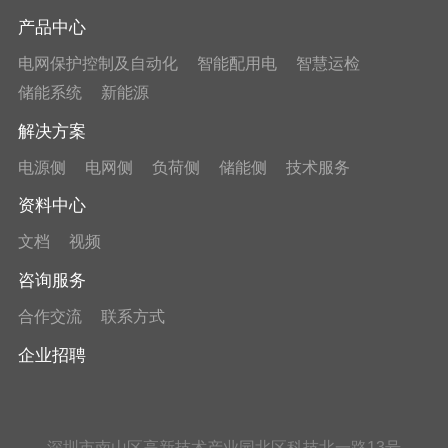
产品中心
电网保护控制及自动化
智能配用电
智慧运检
储能系统
新能源
解决方案
电源侧
电网侧
负荷侧
储能侧
技术服务
资料中心
文档
视频
咨询服务
合作交流
联系方式
企业招聘
深圳市南山区高新技术产业园北区科技北一路13号