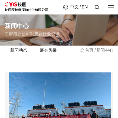
中文
EN
新闻中心
了解最新公司动态及行业资讯
新闻动态
展会风采
首页
新闻中心